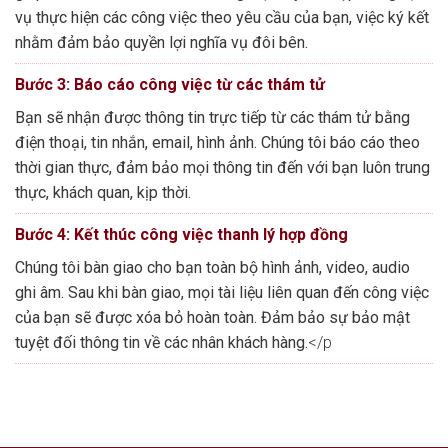
vụ thực hiện các công việc theo yêu cầu của bạn, việc ký kết
nhằm đảm bảo quyền lợi nghĩa vụ đôi bên.
Bước 3: Báo cáo công việc từ các thám tử
Bạn sẽ nhận được thông tin trực tiếp từ các thám tử bằng
điện thoại, tin nhắn, email, hình ảnh. Chúng tôi báo cáo theo
thời gian thực, đảm bảo mọi thông tin đến với bạn luôn trung
thực, khách quan, kịp thời.
Bước 4: Kết thúc công việc thanh lý hợp đồng
Chúng tôi bàn giao cho bạn toàn bộ hình ảnh, video, audio
ghi âm. Sau khi bàn giao, mọi tài liệu liên quan đến công việc
của bạn sẽ được xóa bỏ hoàn toàn. Đảm bảo sự bảo mật
tuyệt đối thông tin về các nhân khách hàng.
</p