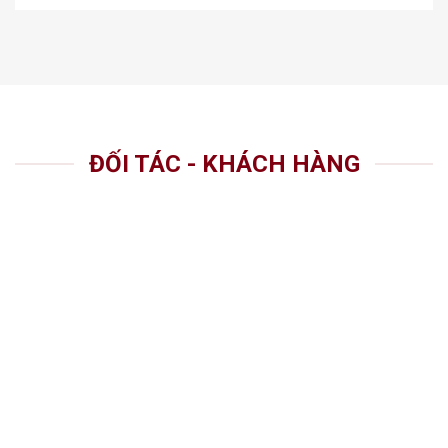
ĐỐI TÁC - KHÁCH HÀNG