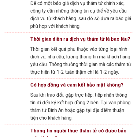
Để có một báo giá dịch vụ thám tử chính xác,
công ty cần những thông tin cụ thể về yêu cầu
dịch vụ từ khách hàng. sau đó sẽ đưa ra báo giá
phù hợp với khách hàng.
Thời gian diễn ra dịch vụ thám tử là bao lâu?
Thời gian kết quả phụ thuộc vào từng loại hình
dịch vụ, nhu cầu, lượng thông tin mà khách hàng
yêu cầu. Thông thường thời gian mà các thám tử
thực hiện từ 1-2 tuần thậm chí là 1-2 ngày.
Có hợp đồng và cam kết bảo mật không?
Sau khi trao đổi, gặp trực tiếp, tiếp nhận thông
tin đi đến ký kết hợp đồng 2 bên. Tại văn phòng
thám tử Bình An hoặc gặp tại địa điểm thuận
tiện cho khách hàng.
Thông tin người thuê thám tử có được bảo