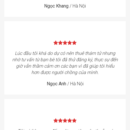
Ngọc Khang
/
Hà Nội
Lúc đầu tôi khá do dự có nên thuê thám tử nhưng
nhờ tư vấn từ bạn bè tôi đã thử đăng ký, thực sự đến
giờ vẫn thầm cảm ơn các bạn vì đã giúp tôi hiểu
hơn được người chồng của mình.
Ngọc Anh
/
Hà Nội