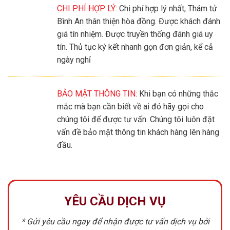
CHI PHÍ HỢP LÝ:
Chi phí hợp lý nhất, Thám tử
Bình An thân thiện hòa đồng. Được khách đánh
giá tín nhiệm. Được truyền thống đánh giá uy
tín. Thủ tục ký kết nhanh gọn đơn giản, kể cả
ngày nghỉ
BẢO MẬT THÔNG TIN:
Khi bạn có những thắc
mắc mà bạn cần biết về ai đó hãy gọi cho
chúng tôi để được tư vấn. Chúng tôi luôn đặt
vấn đề bảo mật thông tin khách hàng lên hàng
đầu.
YÊU CẦU DỊCH VỤ
* Gửi yêu cầu ngay để nhận được tư vấn dịch vụ bởi