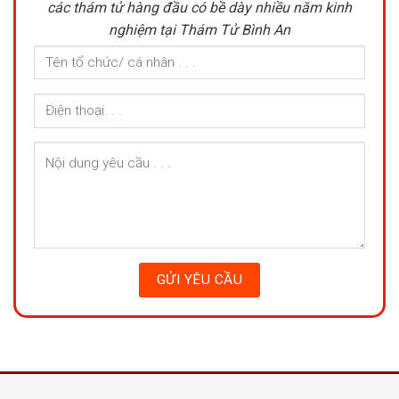
các thám tử hàng đầu có bề dày nhiều năm kinh
nghiệm tại Thám Tử Bình An