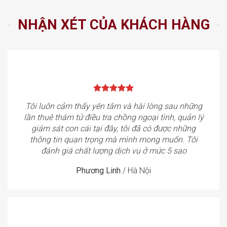
NHẬN XÉT CỦA KHÁCH HÀNG
Tôi luôn cảm thấy yên tâm và hài lòng sau những
lần thuê thám tử điều tra chồng ngoại tình, quản lý
giám sát con cái tại đây, tôi đã có được những
thông tin quan trọng mà mình mong muốn. Tôi
đánh giá chất lượng dịch vụ ở mức 5 sao
Phương Linh
/
Hà Nội