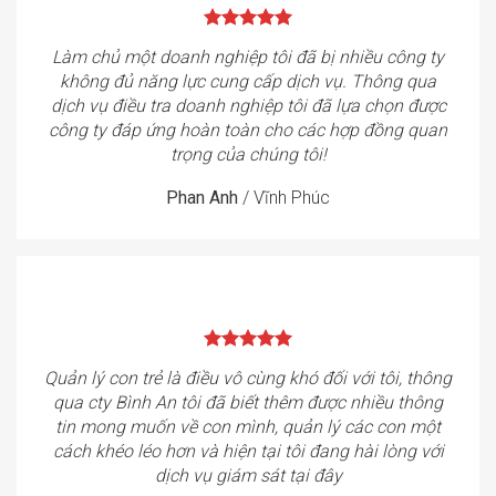
Làm chủ một doanh nghiệp tôi đã bị nhiều công ty
không đủ năng lực cung cấp dịch vụ. Thông qua
dịch vụ điều tra doanh nghiệp tôi đã lựa chọn được
công ty đáp ứng hoàn toàn cho các hợp đồng quan
trọng của chúng tôi!
Phan Anh
/
Vĩnh Phúc
Quản lý con trẻ là điều vô cùng khó đối với tôi, thông
qua cty Bình An tôi đã biết thêm được nhiều thông
tin mong muốn về con mình, quản lý các con một
cách khéo léo hơn và hiện tại tôi đang hài lòng với
dịch vụ giám sát tại đây