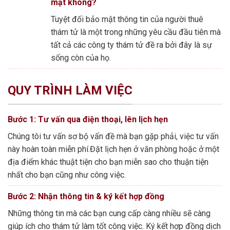
mật không?
Tuyệt đối bảo mật thông tin của người thuê
thám tử là một trong những yêu cầu đầu tiên mà
tất cả các công ty thám tử đề ra bởi đây là sự
sống còn của họ.
QUY TRÌNH LÀM VIỆC
Bước 1: Tư vấn qua điện thoại, lên lịch hẹn
Chúng tôi tư vấn sơ bộ vấn đề mà bạn gặp phải, việc tư vấn
này hoàn toàn miễn phí.Đặt lịch hẹn ở văn phòng hoặc ở một
địa điểm khác thuật tiện cho bạn miễn sao cho thuận tiện
nhất cho bạn cũng như công việc.
Bước 2: Nhận thông tin & ký kết hợp đồng
Những thông tin mà các bạn cung cấp càng nhiều sẽ càng
giúp ích cho thám tử làm tốt công việc. Ký kết hợp đồng dịch